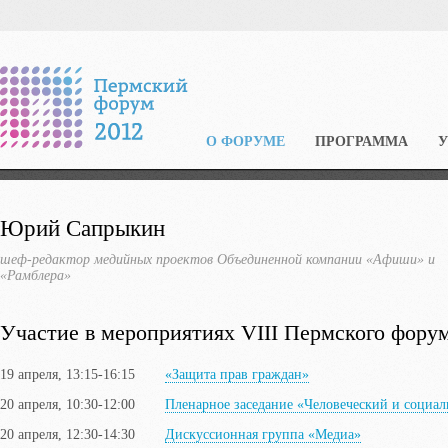
О ФОРУМЕ
ПРОГРАММА
Юрий Сапрыкин
шеф-редактор медийных проектов Объединенной компании «Афиши» и
«Рамблера»
Участие в мероприятиях VIII Пермского фору
19 апреля, 13:15-16:15
«Защита прав граждан»
20 апреля, 10:30-12:00
Пленарное заседание «Человеческий и социа
20 апреля, 12:30-14:30
Дискуссионная группа «Медиа»