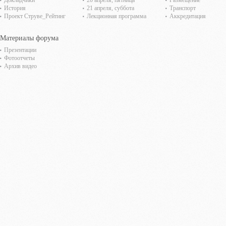
Докладчики
20 апреля, пятница
Размещение
История
21 апреля, суббота
Транспорт
Проект Струве_Рейтинг
Лекционная программа
Аккредитация
Материалы форума
Презентации
Фотоотчеты
Архив видео