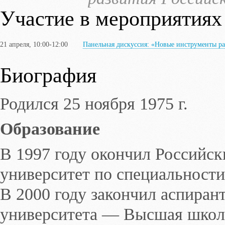
Участие в мероприятиях
21 апреля, 10:00-12:00
Панельная дискуссия: «Новые инструменты р
Биография
Родился 25 ноября 1975 г.
Образование
В 1997 году окончил Российс
университет по специальност
В 2000 году закончил аспиран
университета — Высшая школ