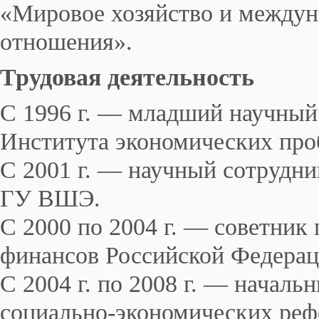
«Мировое хозяйство и междун
отношения».
Трудовая деятельность
С 1996 г. — младший научный
Института экономических про
С 2001 г. — научный сотрудни
ГУ ВШЭ.
С 2000 по 2004 г. — советник
финансов Российской Федерац
С 2004 г. по 2008 г. — началь
социально-экономических реф