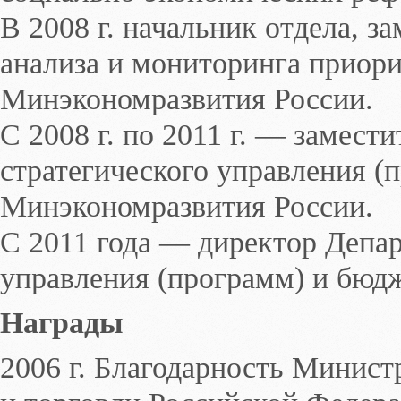
В 2008 г. начальник отдела, з
анализа и мониторинга приор
Минэкономразвития России.
С 2008 г. по 2011 г. — замест
стратегического управления (
Минэкономразвития России.
С 2011 года — директор Депар
управления (программ) и бюд
Награды
2006 г. Благодарность Минист