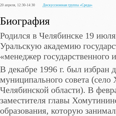
20 апреля, 12:30-14:30
Дискуссионная группа «Среда»
Биография
Родился в Челябинске 19 июля
Уральскую академию государс
«менеджер государственного 
В декабре 1996 г. был избран
муниципального совета (село
Челябинской области). В февра
заместителя главы Хомутинин
образования, которую занимал