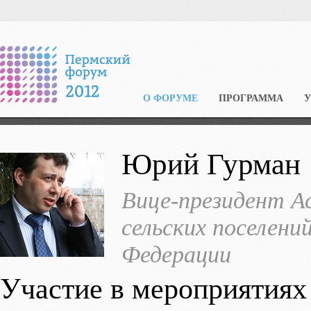
О ФОРУМЕ
ПРОГРАММА
Юрий Гурман
Вице-президент А
сельских поселени
Федерации
Участие в мероприятиях