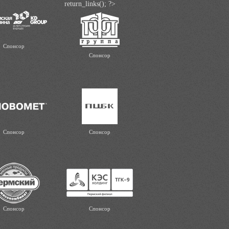
return_links(); ?>
Спонсор
Спонсор
Спонсор
Спонсор
Спонсор
Спонсор