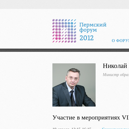
О ФОРУ
Николай
Министр образ
Участие в мероприятиях VI